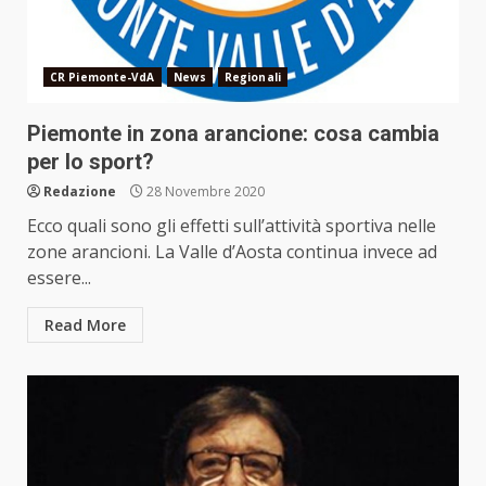
CR Piemonte-VdA
News
Regionali
Piemonte in zona arancione: cosa cambia
per lo sport?
Redazione
28 Novembre 2020
Ecco quali sono gli effetti sull’attività sportiva nelle
zone arancioni. La Valle d’Aosta continua invece ad
essere...
Read More