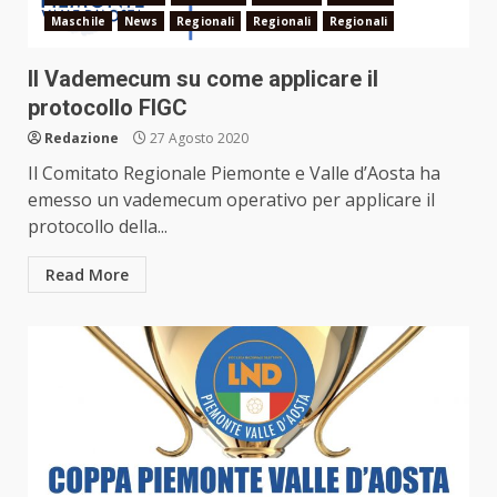
Maschile
News
Regionali
Regionali
Regionali
Il Vademecum su come applicare il
protocollo FIGC
Redazione
27 Agosto 2020
Il Comitato Regionale Piemonte e Valle d’Aosta ha
emesso un vademecum operativo per applicare il
protocollo della...
Read More