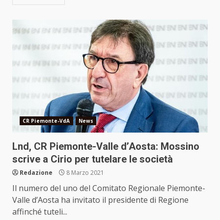
CR Piemonte-VdA
News
Lnd, CR Piemonte-Valle d’Aosta: Mossino
scrive a Cirio per tutelare le società
Redazione
8 Marzo 2021
Il numero del uno del Comitato Regionale Piemonte-
Valle d’Aosta ha invitato il presidente di Regione
affinché tuteli...