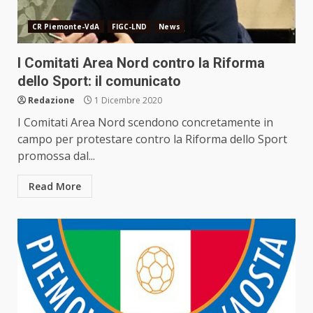
CR Piemonte-VdA
FIGC-LND
News
I Comitati Area Nord contro la Riforma
dello Sport: il comunicato
Redazione
1 Dicembre 2020
I Comitati Area Nord scendono concretamente in
campo per protestare contro la Riforma dello Sport
promossa dal...
Read More