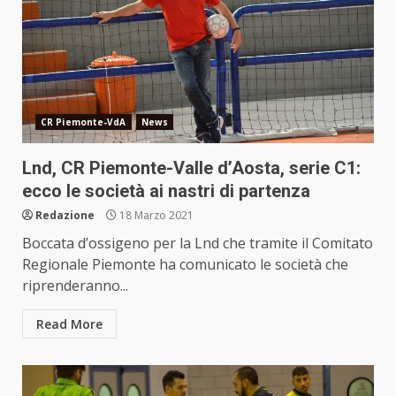
CR Piemonte-VdA
News
Lnd, CR Piemonte-Valle d’Aosta, serie C1:
ecco le società ai nastri di partenza
Redazione
18 Marzo 2021
Boccata d’ossigeno per la Lnd che tramite il Comitato
Regionale Piemonte ha comunicato le società che
riprenderanno...
Read More