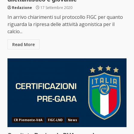
Redazione
17 Settembre 2020
In arrivo chiarimenti sul protocollo FIGC per quanto
riguarda la ripresa delle attività agonistica per il
calcio...
Read More
CR Piemonte-VdA
FIGC-LND
News