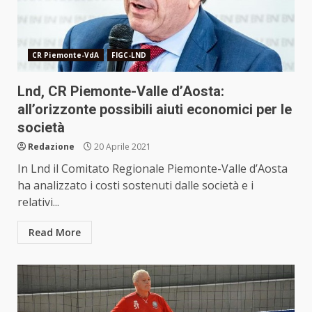
CR Piemonte-VdA
FIGC-LND
Lnd, CR Piemonte-Valle d’Aosta:
all’orizzonte possibili aiuti economici per le
società
Redazione
20 Aprile 2021
In Lnd il Comitato Regionale Piemonte-Valle d’Aosta
ha analizzato i costi sostenuti dalle società e i
relativi...
Read More