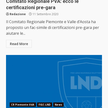
Comitato Regionale PVA: ecco le
certificazioni pre-gara
Redazione
11 Settembre 2020
Il Comitato Regionale Piemonte e Valle d’Aosta ha
proposto un fac-simile di certificazioni pre-gara per
aiutare le...
Read More
CR Piemonte-VdA
FIGC-LND
News