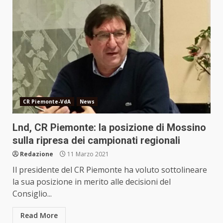
CR Piemonte-VdA
News
Lnd, CR Piemonte: la posizione di Mossino
sulla ripresa dei campionati regionali
Redazione
11 Marzo 2021
Il presidente del CR Piemonte ha voluto sottolineare
la sua posizione in merito alle decisioni del
Consiglio...
Read More