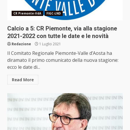
CR Piemonte-VdA
FIGC-LND
Calcio a 5: CR Piemonte, via alla stagione
2021-2022 con tutte le date e le novità
Redazione
1 Luglio 2021
Il Comitato Regionale Piemonte-Valle d’Aosta ha
diramato il primo comunicato della nuova stagione:
ecco le date di...
Read More