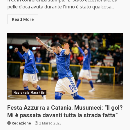
pelle d’oca avuta durante l’inno è stato qualcosa...
Read More
Nazionale Maschile
Festa Azzurra a Catania. Musumeci: “Il gol?
Mi è passata davanti tutta la strada fatta”
Redazione
2 Marzo 2023