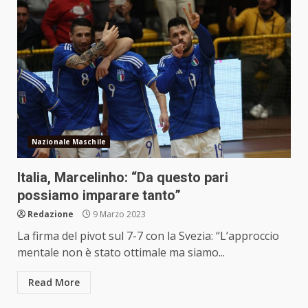
Nazionale Maschile
Italia, Marcelinho: “Da questo pari
possiamo imparare tanto”
Redazione
9 Marzo 2023
La firma del pivot sul 7-7 con la Svezia: “L’approccio
mentale non è stato ottimale ma siamo...
Read More