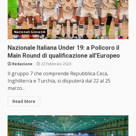
Nazionali Giovanili
Nazionale Italiana Under 19: a Policoro il
Main Round di qualificazione all’Europeo
Redazione
23 Febbraio 2023
Il gruppo 7 che comprende Repubblica Ceca,
Inghilterra e Turchia, si disputerà dal 22 al 25
marzo...
Read More