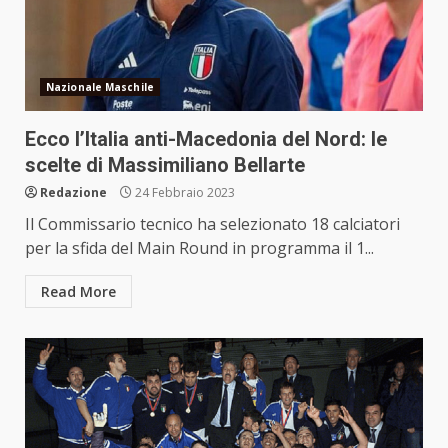
Nazionale Maschile
Ecco l’Italia anti-Macedonia del Nord: le
scelte di Massimiliano Bellarte
Redazione
24 Febbraio 2023
Il Commissario tecnico ha selezionato 18 calciatori
per la sfida del Main Round in programma il 1...
Read More