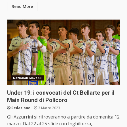
Read More
Nazionali Giovanili
Under 19: i convocati del Ct Bellarte per il
Main Round di Policoro
Redazione
3 Marzo 2023
Gli Azzurrini si ritroveranno a partire da domenica 12
marzo. Dal 22 al 25 sfide con Inghilterra,...