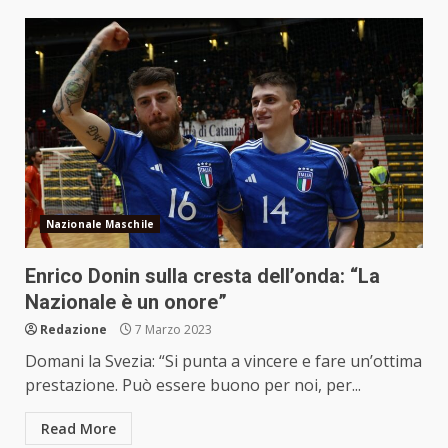
Nazionale Maschile
Enrico Donin sulla cresta dell’onda: “La
Nazionale è un onore”
Redazione
7 Marzo 2023
Domani la Svezia: “Si punta a vincere e fare un’ottima
prestazione. Può essere buono per noi, per...
Read More