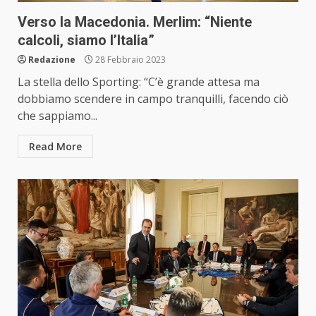
Verso la Macedonia. Merlim: “Niente
calcoli, siamo l’Italia”
Redazione
28 Febbraio 2023
La stella dello Sporting: “C’è grande attesa ma
dobbiamo scendere in campo tranquilli, facendo ciò
che sappiamo...
Read More