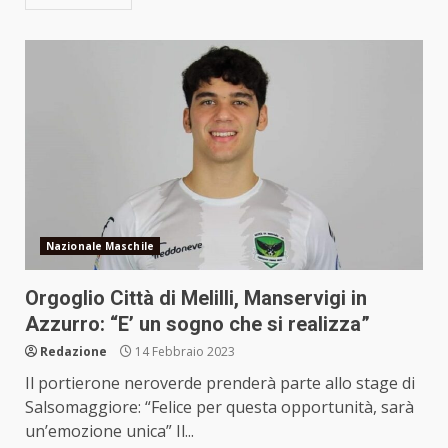
Nazionale Maschile
Orgoglio Città di Melilli, Manservigi in
Azzurro: “E’ un sogno che si realizza”
Redazione
14 Febbraio 2023
Il portierone neroverde prenderà parte allo stage di
Salsomaggiore: “Felice per questa opportunità, sarà
un’emozione unica” Il...