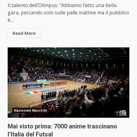
Il talento dell’Olimpus: “Abbiamo fatto una bella
gara, peccando solo sulle palle inattive ma il pubblico
è...
Read More
Nazionale Maschile
Mai visto prima: 7000 anime trascinano
l’Italia del Futsal