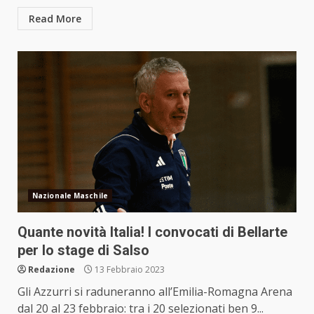
Read More
Nazionale Maschile
Quante novità Italia! I convocati di Bellarte
per lo stage di Salso
Redazione
13 Febbraio 2023
Gli Azzurri si raduneranno all’Emilia-Romagna Arena
dal 20 al 23 febbraio: tra i 20 selezionati ben 9...