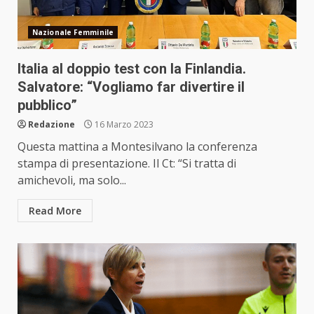
Nazionale Femminile
Italia al doppio test con la Finlandia.
Salvatore: “Vogliamo far divertire il
pubblico”
Redazione
16 Marzo 2023
Questa mattina a Montesilvano la conferenza
stampa di presentazione. Il Ct: “Si tratta di
amichevoli, ma solo...
Read More