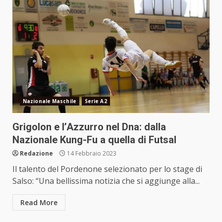
Nazionale Maschile
Serie A2
Grigolon e l’Azzurro nel Dna: dalla
Nazionale Kung-Fu a quella di Futsal
Redazione
14 Febbraio 2023
Il talento del Pordenone selezionato per lo stage di
Salso: “Una bellissima notizia che si aggiunge alla...
Read More