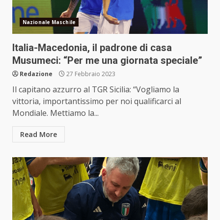
Nazionale Maschile
Italia-Macedonia, il padrone di casa
Musumeci: “Per me una giornata speciale”
Redazione
27 Febbraio 2023
Il capitano azzurro al TGR Sicilia: “Vogliamo la
vittoria, importantissimo per noi qualificarci al
Mondiale. Mettiamo la...
Read More