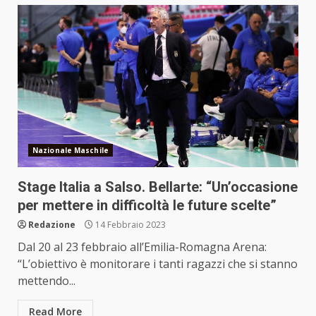
Nazionale Maschile
Stage Italia a Salso. Bellarte: “Un’occasione
per mettere in difficoltà le future scelte”
Redazione
14 Febbraio 2023
Dal 20 al 23 febbraio all’Emilia-Romagna Arena:
“L’obiettivo è monitorare i tanti ragazzi che si stanno
mettendo...
Read More