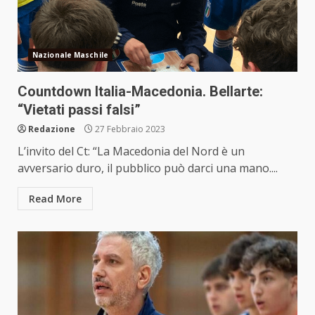
Nazionale Maschile
Countdown Italia-Macedonia. Bellarte:
“Vietati passi falsi”
Redazione
27 Febbraio 2023
L’invito del Ct: “La Macedonia del Nord è un
avversario duro, il pubblico può darci una mano....
Read More