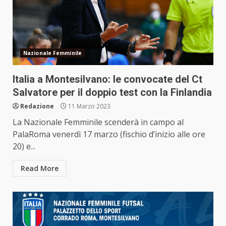
Nazionale Femminile
Italia a Montesilvano: le convocate del Ct
Salvatore per il doppio test con la Finlandia
Redazione
11 Marzo 2023
La Nazionale Femminile scenderà in campo al
PalaRoma venerdì 17 marzo (fischio d’inizio alle ore
20) e...
Read More