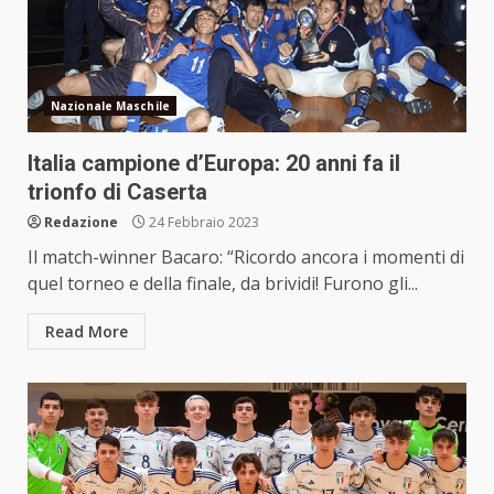
Nazionale Maschile
Italia campione d’Europa: 20 anni fa il
trionfo di Caserta
Redazione
24 Febbraio 2023
Il match-winner Bacaro: “Ricordo ancora i momenti di
quel torneo e della finale, da brividi! Furono gli...
Read More