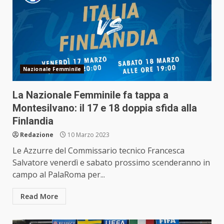
Nazionale Femminile
La Nazionale Femminile fa tappa a
Montesilvano: il 17 e 18 doppia sfida alla
Finlandia
Redazione
10 Marzo 2023
Le Azzurre del Commissario tecnico Francesca
Salvatore venerdì e sabato prossimo scenderanno in
campo al PalaRoma per...
Read More