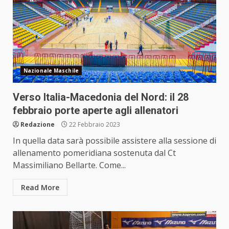
Nazionale Maschile
Verso Italia-Macedonia del Nord: il 28
febbraio porte aperte agli allenatori
Redazione
22 Febbraio 2023
In quella data sarà possibile assistere alla sessione di
allenamento pomeridiana sostenuta dal Ct
Massimiliano Bellarte. Come...
Read More