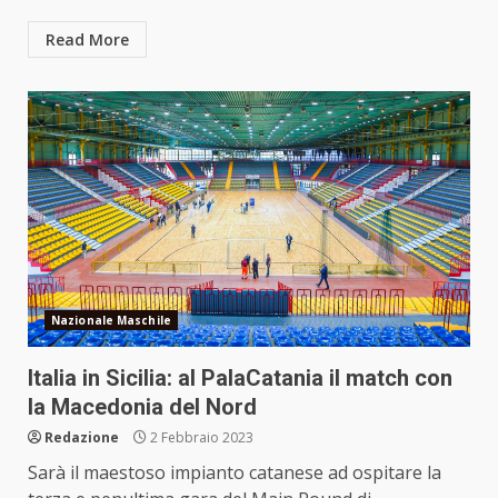
Read More
Nazionale Maschile
Italia in Sicilia: al PalaCatania il match con
la Macedonia del Nord
Redazione
2 Febbraio 2023
Sarà il maestoso impianto catanese ad ospitare la