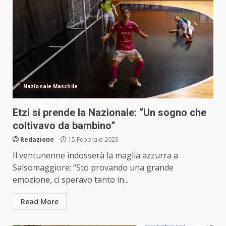
Nazionale Maschile
Etzi si prende la Nazionale: “Un sogno che
coltivavo da bambino”
Redazione
15 Febbraio 2023
Il ventunenne indosserà la maglia azzurra a
Salsomaggiore: “Sto provando una grande
emozione, ci speravo tanto in...
Read More