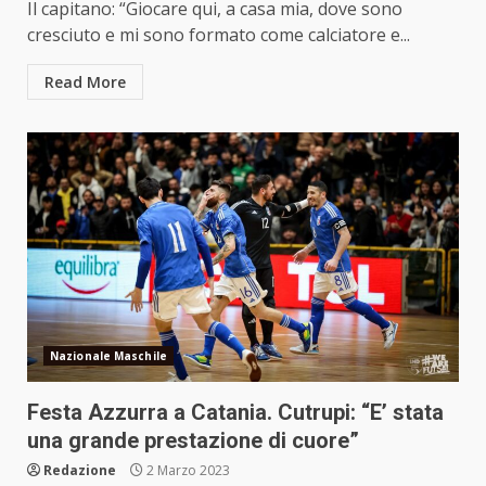
Il capitano: “Giocare qui, a casa mia, dove sono
cresciuto e mi sono formato come calciatore e...
Read More
Nazionale Maschile
Festa Azzurra a Catania. Cutrupi: “E’ stata
una grande prestazione di cuore”
Redazione
2 Marzo 2023