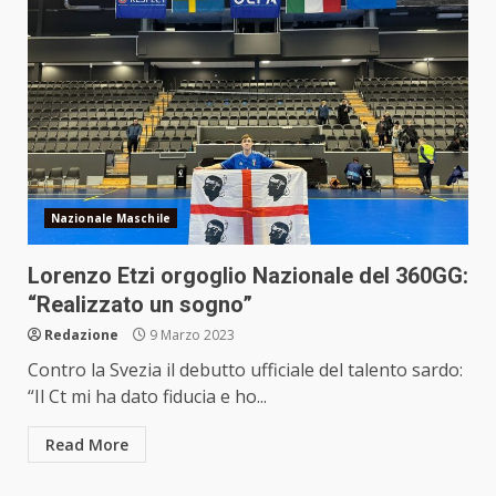
Nazionale Maschile
Lorenzo Etzi orgoglio Nazionale del 360GG:
“Realizzato un sogno”
Redazione
9 Marzo 2023
Contro la Svezia il debutto ufficiale del talento sardo:
“Il Ct mi ha dato fiducia e ho...
Read More