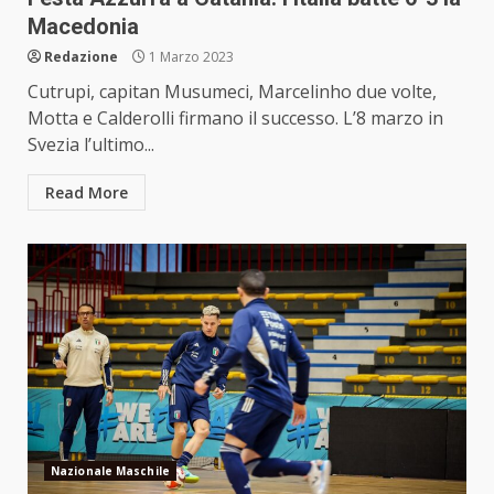
Macedonia
Redazione
1 Marzo 2023
Cutrupi, capitan Musumeci, Marcelinho due volte,
Motta e Calderolli firmano il successo. L’8 marzo in
Svezia l’ultimo...
Read More
Nazionale Maschile